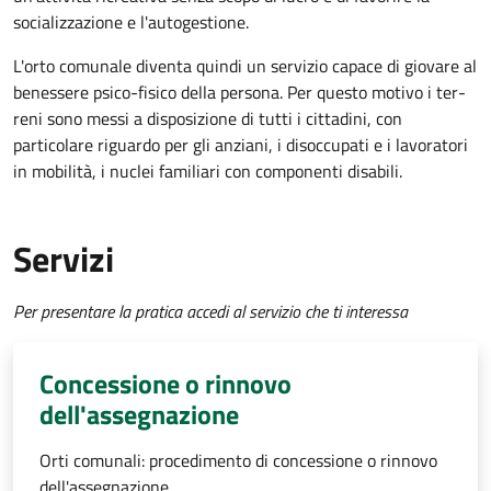
socializzazione e l'autogestione.
L'orto comunale diventa quindi un servizio capace di giovare al
benessere psico-fisico della persona. Per questo motivo i ter­
reni sono messi a disposizione di tutti i cittadini, con
particolare riguardo per gli anziani, i disoccupati e i lavoratori
in mobilità, i nuclei familiari con componenti disabili.
Servizi
Per presentare la pratica accedi al servizio che ti interessa
Concessione o rinnovo
dell'assegnazione
Orti comunali: procedimento di concessione o rinnovo
dell'assegnazione