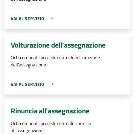
VAI AL SERVIZIO
Volturazione dell'assegnazione
Orti comunali: procedimento di volturazione
dell'assegnazione
VAI AL SERVIZIO
Rinuncia all'assegnazione
Orti comunali: procedimento di rinuncia
all'assegnazione