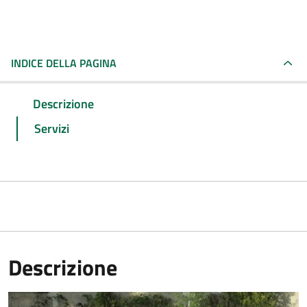
INDICE DELLA PAGINA
Descrizione
Servizi
Descrizione