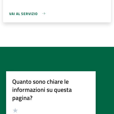
VAI AL SERVIZIO
Quanto sono chiare le
informazioni su questa
pagina?
Valutazione
Valuta 5 stelle su 5