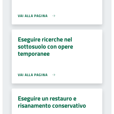
VAI ALLA PAGINA
Eseguire ricerche nel
sottosuolo con opere
temporanee
VAI ALLA PAGINA
Eseguire un restauro e
risanamento conservativo