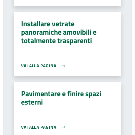
Installare vetrate
panoramiche amovibili e
totalmente trasparenti
VAI ALLA PAGINA
Pavimentare e finire spazi
esterni
VAI ALLA PAGINA