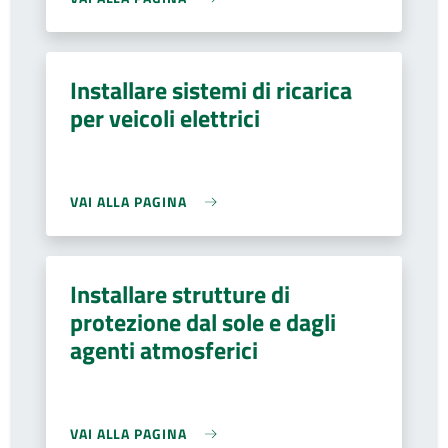
Installare sistemi di ricarica
per veicoli elettrici
VAI ALLA PAGINA
Installare strutture di
protezione dal sole e dagli
agenti atmosferici
VAI ALLA PAGINA