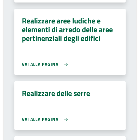
Realizzare aree ludiche e
elementi di arredo delle aree
pertinenziali degli edifici
VAI ALLA PAGINA
Realizzare delle serre
VAI ALLA PAGINA