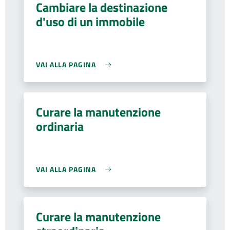
Cambiare la destinazione
d'uso di un immobile
VAI ALLA PAGINA
Curare la manutenzione
ordinaria
VAI ALLA PAGINA
Curare la manutenzione