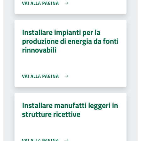
VAI ALLA PAGINA
Installare impianti per la
produzione di energia da fonti
rinnovabili
VAI ALLA PAGINA
Installare manufatti leggeri in
strutture ricettive
VAI ALLA PAGINA