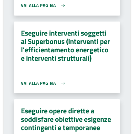
VAI ALLA PAGINA
Eseguire interventi soggetti
al Superbonus (interventi per
l'efficientamento energetico
e interventi strutturali)
VAI ALLA PAGINA
Eseguire opere dirette a
soddisfare obiettive esigenze
contingenti e temporanee