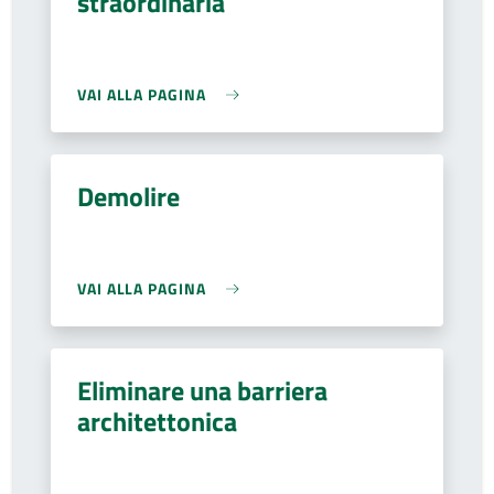
straordinaria
VAI ALLA PAGINA
Demolire
VAI ALLA PAGINA
Eliminare una barriera
architettonica