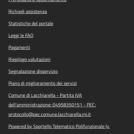
Richiedi assistenza
Statistiche del portale
Leggi le FAQ
Pagamenti
Riepilogo valutazioni
Segnalazione disservizio
Piano di miglioramento dei servizi
Comune di Lacchiarella - Partita IVA
dell'amministrazione: 04958350151 - PEC:
protocollo@pec.comune.lacchiarella.mi.it
Powered by Sportello Telematico Polifunzionale (v.