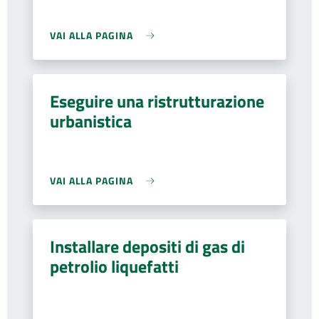
VAI ALLA PAGINA
Eseguire una ristrutturazione
urbanistica
VAI ALLA PAGINA
Installare depositi di gas di
petrolio liquefatti