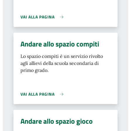
VAI ALLA PAGINA
Andare allo spazio compiti
Lo spazio compiti è un servizio rivolto
agli allievi della scuola secondaria di
primo grado.
VAI ALLA PAGINA
Andare allo spazio gioco