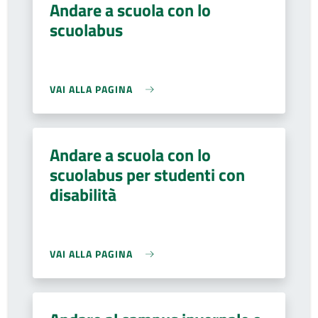
Andare a scuola con lo
scuolabus
VAI ALLA PAGINA
Andare a scuola con lo
scuolabus per studenti con
disabilità
VAI ALLA PAGINA