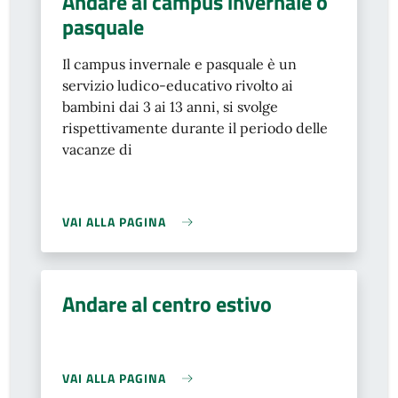
Andare al campus invernale o
pasquale
Il campus invernale e pasquale è un
servizio ludico-educativo rivolto ai
bambini dai 3 ai 13 anni, si svolge
rispettivamente durante il periodo delle
vacanze di
VAI ALLA PAGINA
Andare al centro estivo
VAI ALLA PAGINA