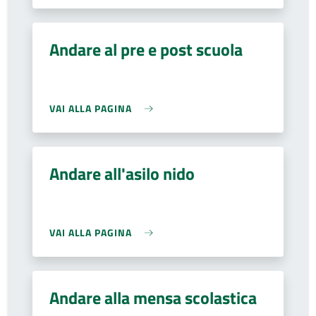
Andare al pre e post scuola
VAI ALLA PAGINA
Andare all'asilo nido
VAI ALLA PAGINA
Andare alla mensa scolastica