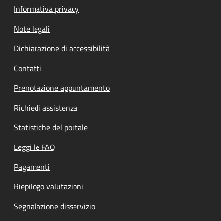
Informativa privacy
Note legali
Dichiarazione di accessibilità
Contatti
Prenotazione appuntamento
Richiedi assistenza
Statistiche del portale
Leggi le FAQ
Pagamenti
Riepilogo valutazioni
Segnalazione disservizio