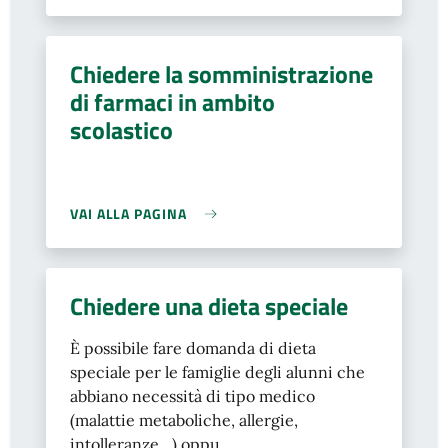
Chiedere la somministrazione
di farmaci in ambito
scolastico
VAI ALLA PAGINA
Chiedere una dieta speciale
È possibile fare domanda di dieta
speciale per le famiglie degli alunni che
abbiano necessità di tipo medico
(malattie metaboliche, allergie,
intolleranze…) oppu