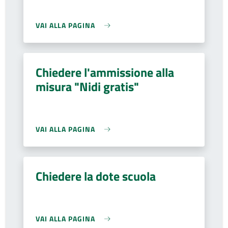
VAI ALLA PAGINA
Chiedere l'ammissione alla
misura "Nidi gratis"
VAI ALLA PAGINA
Chiedere la dote scuola
VAI ALLA PAGINA