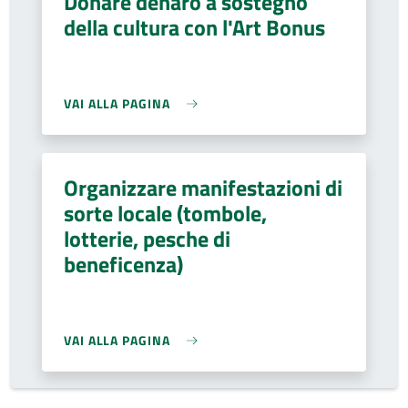
Donare denaro a sostegno
della cultura con l'Art Bonus
VAI ALLA PAGINA
Organizzare manifestazioni di
sorte locale (tombole,
lotterie, pesche di
beneficenza)
VAI ALLA PAGINA