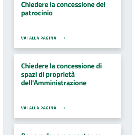
Chiedere la concessione del
patrocinio
VAI ALLA PAGINA
Chiedere la concessione di
spazi di proprietà
dell'Amministrazione
VAI ALLA PAGINA