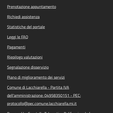
Prenotazione appuntamento
Richiedi assistenza
Statistiche del portale
Leggi le FAQ
Pagamenti
Riepilogo valutazioni
Segnalazione disservizio
Piano di miglioramento dei servizi
Comune di Lacchiarella - Partita IVA
dell'amministrazione: 04958350151 - PEC:
protocollo@pec.comune.lacchiarella.mi.it