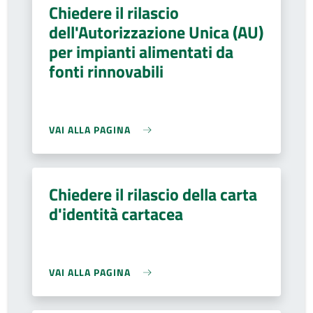
Chiedere il rilascio
dell'Autorizzazione Unica (AU)
per impianti alimentati da
fonti rinnovabili
VAI ALLA PAGINA
Chiedere il rilascio della carta
d'identità cartacea
VAI ALLA PAGINA