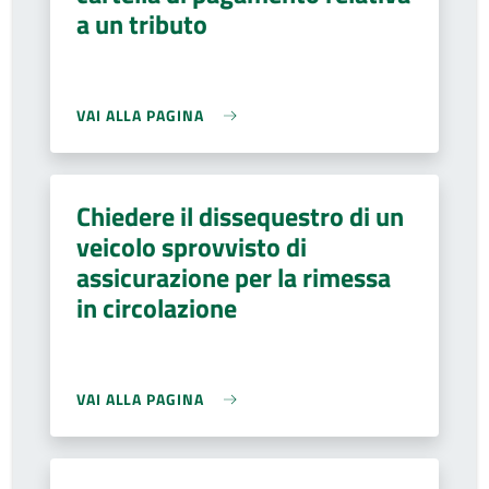
a un tributo
VAI ALLA PAGINA
Chiedere il dissequestro di un
veicolo sprovvisto di
assicurazione per la rimessa
in circolazione
VAI ALLA PAGINA