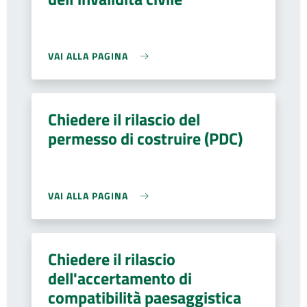
VAI ALLA PAGINA
Chiedere il rilascio del
permesso di costruire (PDC)
VAI ALLA PAGINA
Chiedere il rilascio
dell'accertamento di
compatibilità paesaggistica