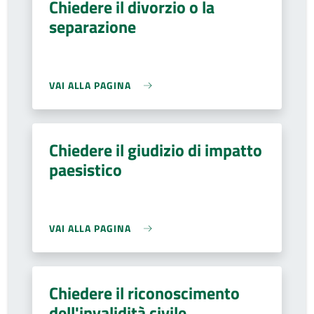
Chiedere il divorzio o la
separazione
VAI ALLA PAGINA
Chiedere il giudizio di impatto
paesistico
VAI ALLA PAGINA
Chiedere il riconoscimento
dell'invalidità civile