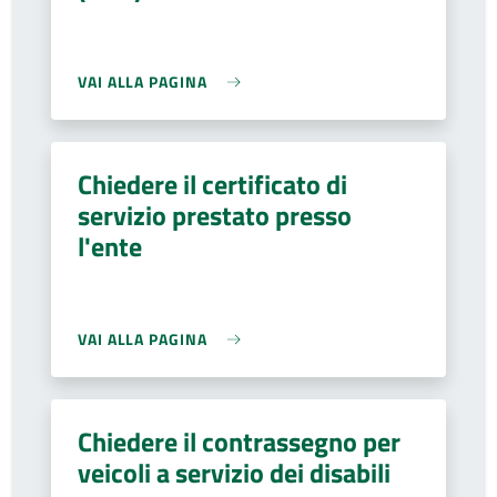
VAI ALLA PAGINA
Chiedere il certificato di
servizio prestato presso
l'ente
VAI ALLA PAGINA
Chiedere il contrassegno per
veicoli a servizio dei disabili