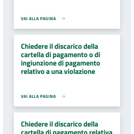
VAI ALLA PAGINA
Chiedere il discarico della
cartella di pagamento o di
ingiunzione di pagamento
relativo a una violazione
VAI ALLA PAGINA
Chiedere il discarico della
cartella di pagamento relativa