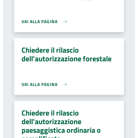
VAI ALLA PAGINA
Chiedere il rilascio
dell'autorizzazione forestale
VAI ALLA PAGINA
Chiedere il rilascio
dell'autorizzazione
paesaggistica ordinaria o