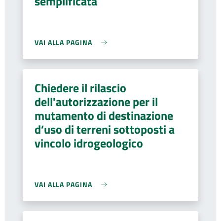
semplificata
VAI ALLA PAGINA
Chiedere il rilascio
dell'autorizzazione per il
mutamento di destinazione
d’uso di terreni sottoposti a
vincolo idrogeologico
VAI ALLA PAGINA