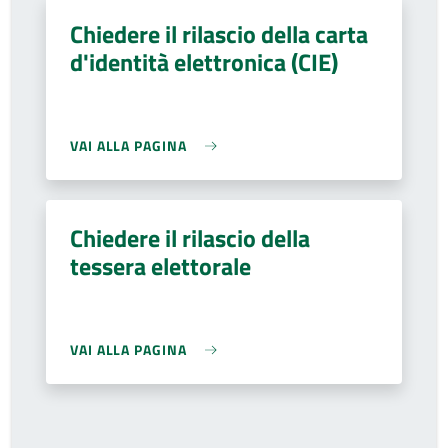
Chiedere il rilascio della carta
d'identità elettronica (CIE)
VAI ALLA PAGINA
Chiedere il rilascio della
tessera elettorale
VAI ALLA PAGINA