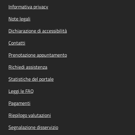
Informativa privacy
Note legali
Dichiarazione di accessibilità
Contatti
Prenotazione appuntamento
Richiedi assistenza
Statistiche del portale
Leggi le FAQ
Pagamenti
Riepilogo valutazioni
Segnalazione disservizio