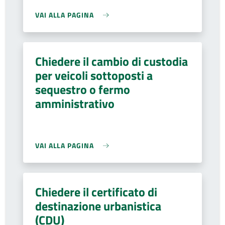
VAI ALLA PAGINA
Chiedere il cambio di custodia
per veicoli sottoposti a
sequestro o fermo
amministrativo
VAI ALLA PAGINA
Chiedere il certificato di
destinazione urbanistica
(CDU)