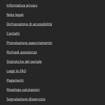
Informativa privacy
Note legali
Dichiarazione di accessibilità
Contatti
Prenotazione appuntamento
Richiedi assistenza
Statistiche del portale
Leggi le FAQ
Pagamenti
Riepilogo valutazioni
Segnalazione disservizio