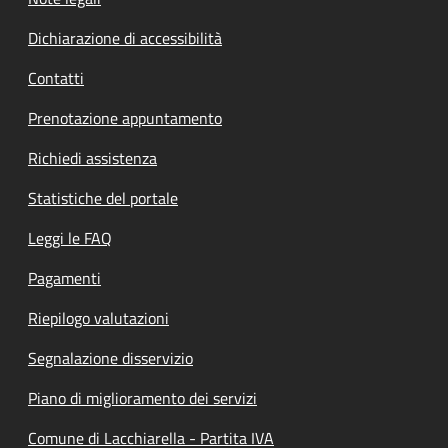
Dichiarazione di accessibilità
Contatti
Prenotazione appuntamento
Richiedi assistenza
Statistiche del portale
Leggi le FAQ
Pagamenti
Riepilogo valutazioni
Segnalazione disservizio
Piano di miglioramento dei servizi
Comune di Lacchiarella - Partita IVA