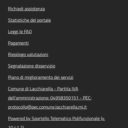
Richiedi assistenza
Statistiche del portale
Leggi le FAQ
Pagamenti
Riepilogo valutazioni
Segnalazione disservizio
Piano di miglioramento dei servizi
Comune di Lacchiarella - Partita IVA
dell'amministrazione: 04958350151 - PEC:
protocollo@pec.comune.lacchiarella.mi.it
Powered by Sportello Telematico Polifunzionale (v.
10.41.2)