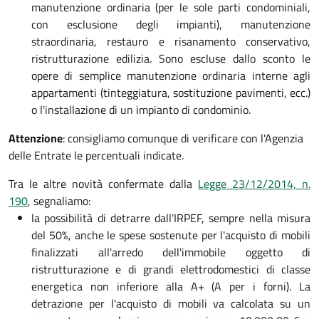
manutenzione ordinaria (per le sole parti condominiali,
con esclusione degli impianti), manutenzione
straordinaria, restauro e risanamento conservativo,
ristrutturazione edilizia. Sono escluse dallo sconto le
opere di semplice manutenzione ordinaria interne agli
appartamenti (tinteggiatura, sostituzione pavimenti, ecc.)
o l'installazione di un impianto di condominio.
Attenzione
: consigliamo comunque di verificare con l'Agenzia
delle Entrate le percentuali indicate.
Tra le altre novità confermate dalla
Legge 23/12/2014, n.
190
, segnaliamo:
la possibilità di detrarre dall'IRPEF, sempre nella misura
del 50%, anche le spese sostenute per l'acquisto di mobili
finalizzati all'arredo dell'immobile oggetto di
ristrutturazione e di grandi elettrodomestici di classe
energetica non inferiore alla A+ (A per i forni). La
detrazione per l'acquisto di mobili va calcolata su un