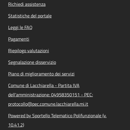
Richiedi assistenza
Statistiche del portale
Leggi le FAQ
Pagamenti
Riepilogo valutazioni
Segnalazione disservizio
Piano di miglioramento dei servizi
Comune di Lacchiarella - Partita IVA
dell'amministrazione: 04958350151 - PEC:
protocollo@pec.comune.lacchiarella.mi.it
Powered by Sportello Telematico Polifunzionale (v.
10.41.2)