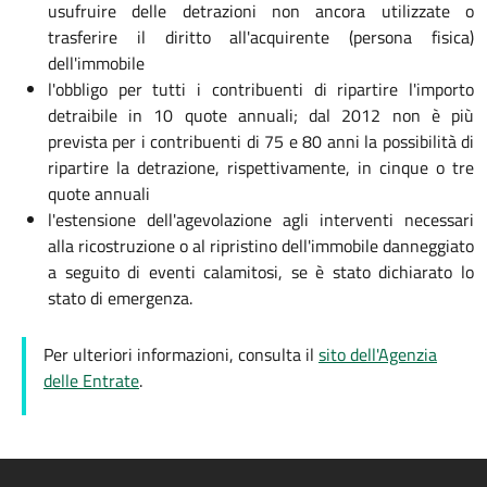
usufruire delle detrazioni non ancora utilizzate o
trasferire il diritto all'acquirente (persona fisica)
dell'immobile
l'obbligo per tutti i contribuenti di ripartire l'importo
detraibile in 10 quote annuali; dal 2012 non è più
prevista per i contribuenti di 75 e 80 anni la possibilità di
ripartire la detrazione, rispettivamente, in cinque o tre
quote annuali
l'estensione dell'agevolazione agli interventi necessari
alla ricostruzione o al ripristino dell'immobile danneggiato
a seguito di eventi calamitosi, se è stato dichiarato lo
stato di emergenza.
Per ulteriori informazioni, consulta il
sito dell'Agenzia
delle Entrate
.