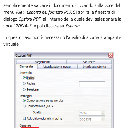
semplicemente salvare il documento cliccando sulla voce del
menù
File >
Esporta nel formato PDF.
Si aprirà la finestra di
dialogo
Opzioni PDF
, all'interno della quale devi selezionare la
voce "
PDF/A-1
" e poi cliccare su
Esporta
.
In questo caso non è necessario l'ausilio di alcuna stampante
virtuale.