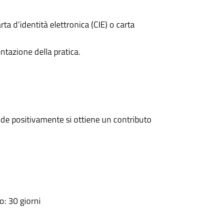
rta d’identità elettronica (CIE) o carta
ntazione della pratica.
de positivamente si ottiene un contributo
: 30 giorni