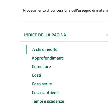
Procedimento di concessione dell'assegno di matern
INDICE DELLA PAGINA
A chi è rivolto
Approfondimenti
Come fare
Costi
Cosa serve
Cosa si ottiene
Tempi e scadenze