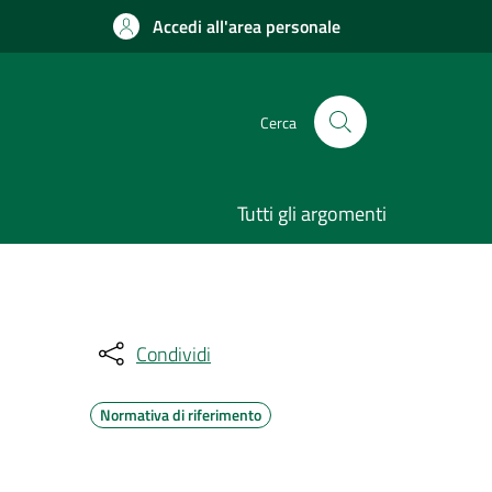
Accedi all'area personale
Cerca
Tutti gli argomenti
Condividi
Normativa di riferimento