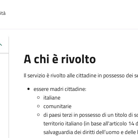
ità
A chi è rivolto
Il servizio è rivolto alle cittadine in possesso dei s
essere madri cittadine:
italiane
comunitarie
di paesi terzi in possesso di un titolo di
territorio italiano (in base all'articolo 
salvaguardia dei diritti dell’uomo e delle