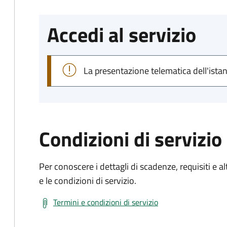
Accedi al servizio
La presentazione telematica dell'ista
Condizioni di servizio
Per conoscere i dettagli di scadenze, requisiti e al
e le condizioni di servizio.
Termini e condizioni di servizio