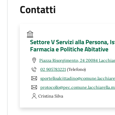
Contatti
Settore V Servizi alla Persona, Is
Farmacia e Politiche Abitative
Piazza Risorgimento, 24 20084 Lacchiar
02 905783221
(Telefono)
sportelloalcittadino@comune.lacchiarel
protocollo@pec.comune.lacchiarella.mi
Cristina
Silva