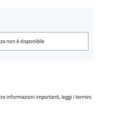
nza non è disponibile
tre informazioni importanti, leggi i termini