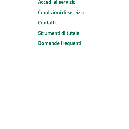
Accedi al servizio
Condizioni di servizio
Contatti
Strumenti di tutela
Domande frequenti