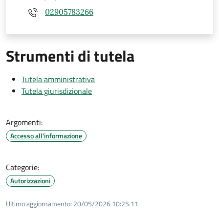
02905783266
Strumenti di tutela
Tutela amministrativa
Tutela giurisdizionale
Argomenti:
Accesso all'informazione
Categorie:
Autorizzazioni
Ultimo aggiornamento:
20/05/2026 10:25.11