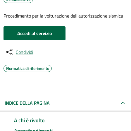
Procedimento per la volturazione dell'autorizzazione sismica
Accedi al servizio
Condividi
Normativa di riferimento
INDICE DELLA PAGINA
A chi è rivolto
Approfondimenti