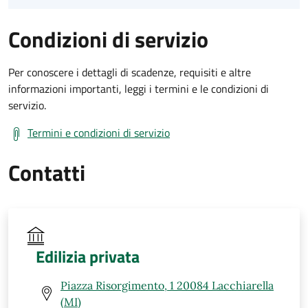
Condizioni di servizio
Per conoscere i dettagli di scadenze, requisiti e altre
informazioni importanti, leggi i termini e le condizioni di
servizio.
Termini e condizioni di servizio
Contatti
Edilizia privata
Piazza Risorgimento, 1 20084 Lacchiarella
(MI)