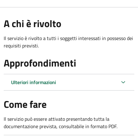
A chi è rivolto
Il servizio è rivolto a tutti i soggetti interessati in possesso dei
requisiti previsti.
Approfondimenti
Ulteriori informazioni
Come fare
Il servizio può essere attivato presentando tutta la
documentazione prevista, consultabile in formato PDF.