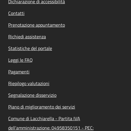
Dichiarazione di accessibilità
Contatti
Prenotazione appuntamento
Richiedi assistenza
Statistiche del portale
Leggi le FAQ
Pagamenti
Riepilogo valutazioni
Segnalazione disservizio
Piano di miglioramento dei servizi
Comune di Lacchiarella - Partita IVA
dell'amministrazione: 04958350151 - PEC: