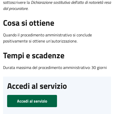
sottoscrivere la
Dichiarazione sostitutiva dell'atto di notorietà resa
dal procuratore
.
Cosa si ottiene
Quando il procedimento amministrativo si conclude
positivamente si ottiene un'autorizzazione.
Tempi e scadenze
Durata massima del procedimento amministrativo: 30 giorni
Accedi al servizio
Accedi al servizio