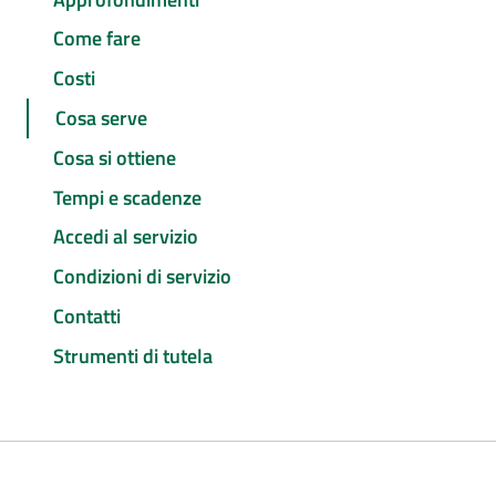
Come fare
Costi
Cosa serve
Cosa si ottiene
Tempi e scadenze
Accedi al servizio
Condizioni di servizio
Contatti
Strumenti di tutela