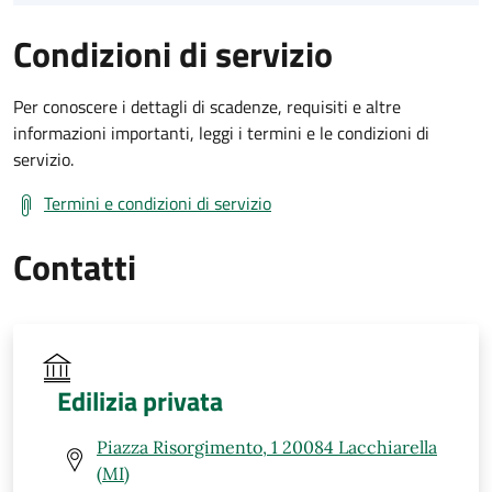
Condizioni di servizio
Per conoscere i dettagli di scadenze, requisiti e altre
informazioni importanti, leggi i termini e le condizioni di
servizio.
Termini e condizioni di servizio
Contatti
Edilizia privata
Piazza Risorgimento, 1 20084 Lacchiarella
(MI)