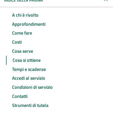
INDICE DELLA PAGINA
A chi è rivolto
Approfondimenti
Come fare
Costi
Cosa serve
Cosa si ottiene
Tempi e scadenze
Accedi al servizio
Condizioni di servizio
Contatti
Strumenti di tutela