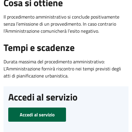
Cosa si ottiene
Il procedimento amministrativo si conclude positivamente
senza l’emissione di un provvedimento. In caso contrario
l’Amministrazione comunicherà l’esito negativo.
Tempi e scadenze
Durata massima del procedimento amministrativo:
L'Amministrazione fornirà riscontro nei tempi previsti degli
atti di pianificazione urbanistica.
Accedi al servizio
Accedi al servizio