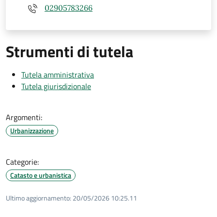
02905783266
Strumenti di tutela
Tutela amministrativa
Tutela giurisdizionale
Argomenti:
Urbanizzazione
Categorie:
Catasto e urbanistica
Ultimo aggiornamento:
20/05/2026 10:25.11