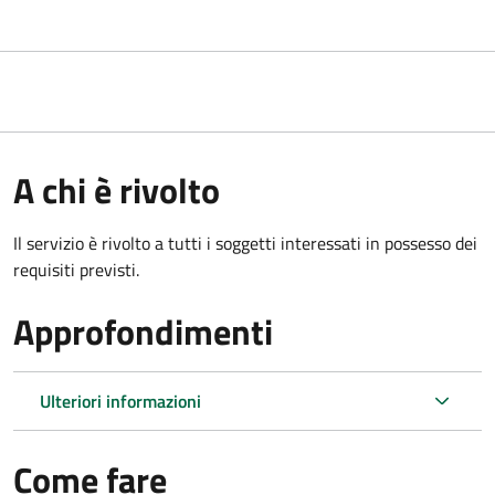
A chi è rivolto
Il servizio è rivolto a tutti i soggetti interessati in possesso dei
requisiti previsti.
Approfondimenti
Ulteriori informazioni
Come fare