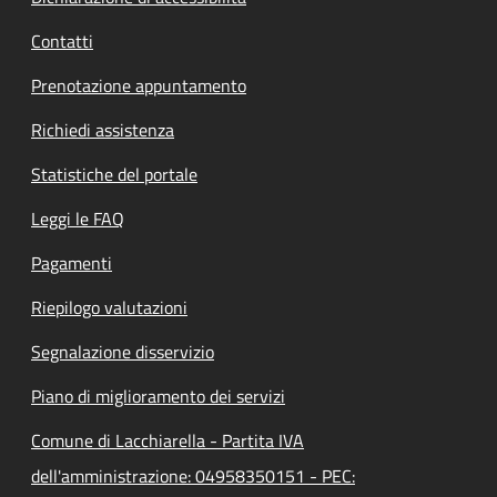
Contatti
Prenotazione appuntamento
Richiedi assistenza
Statistiche del portale
Leggi le FAQ
Pagamenti
Riepilogo valutazioni
Segnalazione disservizio
Piano di miglioramento dei servizi
Comune di Lacchiarella - Partita IVA
dell'amministrazione: 04958350151 - PEC: