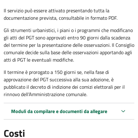
Il servizio può essere attivato presentando tutta la
documentazione prevista, consultabile in formato PDF.
Gli strumenti urbanistici, i piani o i programmi che modificano
gli atti del PGT sono approvati entro 90 giorni dalla scadenza
del termine per la presentazione delle osservazioni. Il Consiglio
comunale decide sulla base delle osservazioni apportando agli
atti di PGT le eventuali modifiche.
Il termine è prorogato a 150 giorni se, nella fase di
approvazione del PGT successiva alla sua adozione, è
pubblicato il decreto di indizione dei comizi elettorali per il
rinnovo dell’Amministrazione comunale.
Moduli da compilare e documenti da allegare
Costi