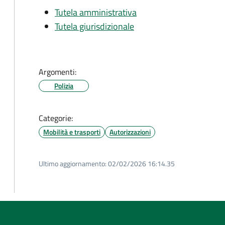
Tutela amministrativa
Tutela giurisdizionale
Argomenti:
Polizia
Categorie:
Mobilità e trasporti
Autorizzazioni
Ultimo aggiornamento:
02/02/2026 16:14.35