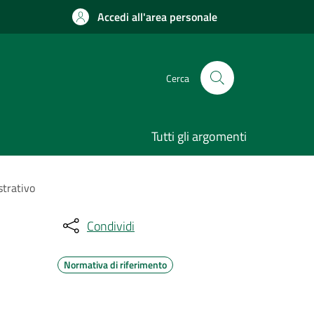
Accedi all'area personale
Cerca
Tutti gli argomenti
strativo
Condividi
Normativa di riferimento