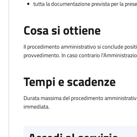
tutta la documentazione prevista per la prese
Cosa si ottiene
Il procedimento amministrativo si conclude posit
provvedimento. In caso contrario l’Amministrazio
Tempi e scadenze
Durata massima del procedimento amministrativo
immediata.