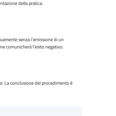
ntazione della pratica.
ivamente senza l’emissione di un
ne comunicherà l’esito negativo.
: La conclusione del procedimento è