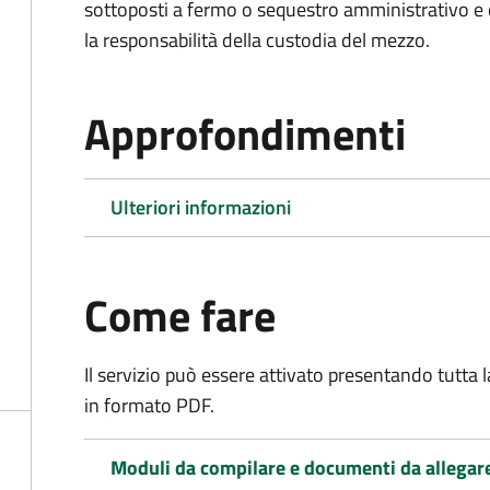
sottoposti a fermo o sequestro amministrativo 
la responsabilità della custodia del mezzo.
Approfondimenti
Ulteriori informazioni
Come fare
Il servizio può essere attivato presentando tutta
in formato PDF.
Moduli da compilare e documenti da allegar