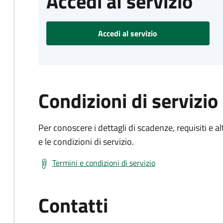
Accedi al servizio
Accedi al servizio
Condizioni di servizio
Per conoscere i dettagli di scadenze, requisiti e al
e le condizioni di servizio.
Termini e condizioni di servizio
Contatti