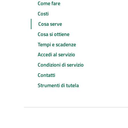
Come fare
Costi
Cosa serve
Cosa si ottiene
Tempi e scadenze
Accedi al servizio
Condizioni di servizio
Contatti
Strumenti di tutela