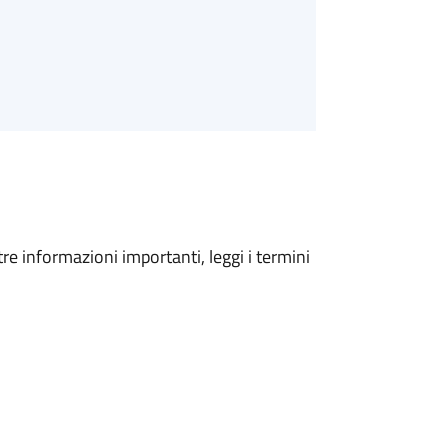
tre informazioni importanti, leggi i termini