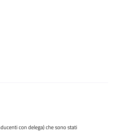
 conducenti con delega) che sono stati