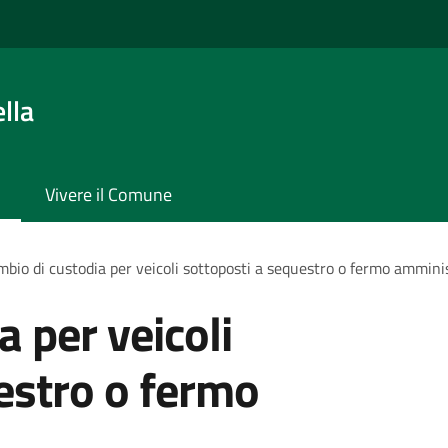
lla
Vivere il Comune
bio di custodia per veicoli sottoposti a sequestro o fermo ammini
 per veicoli
estro o fermo