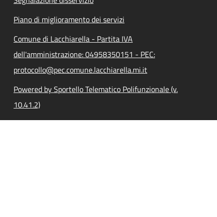
Piano di miglioramento dei servizi
Comune di Lacchiarella - Partita IVA
dell'amministrazione: 04958350151 - PEC:
protocollo@pec.comune.lacchiarella.mi.it
Powered by Sportello Telematico Polifunzionale (v.
10.41.2)