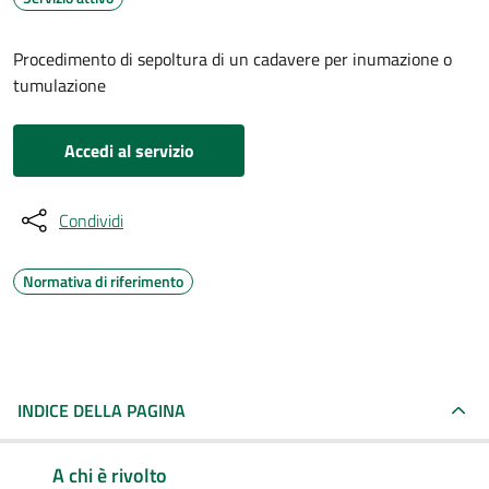
Procedimento di sepoltura di un cadavere per inumazione o
tumulazione
Accedi al servizio
Condividi
Normativa di riferimento
INDICE DELLA PAGINA
A chi è rivolto