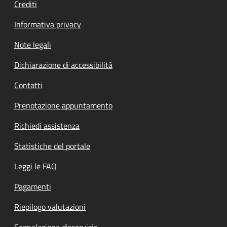
Crediti
Informativa privacy
Note legali
Dichiarazione di accessibilità
Contatti
Prenotazione appuntamento
Richiedi assistenza
Statistiche del portale
Leggi le FAQ
Pagamenti
Riepilogo valutazioni
Segnalazione disservizio