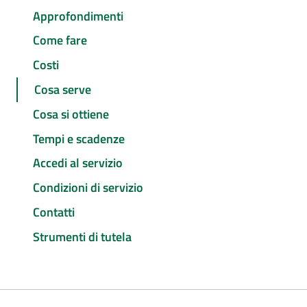
Approfondimenti
Come fare
Costi
Cosa serve
Cosa si ottiene
Tempi e scadenze
Accedi al servizio
Condizioni di servizio
Contatti
Strumenti di tutela