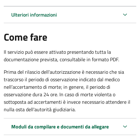
Ulteriori informazioni
Come fare
Il servizio può essere attivato presentando tutta la
documentazione prevista, consultabile in formato PDF.
Prima del rilascio dell'autorizzazione è necessario che sia
trascorso il periodo di osservazione indicato dal medico
nell’accertamento di morte; in genere, il periodo di
osservazione dura 24 ore. In caso di morte violenta o
sottoposta ad accertamenti è invece necessario attendere il
nulla osta dell'autorità giudiziaria.
Moduli da compilare e documenti da allegare