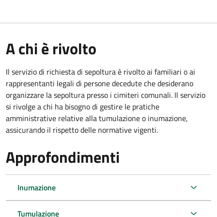
A chi è rivolto
Il servizio di richiesta di sepoltura è rivolto ai familiari o ai
rappresentanti legali di persone decedute che desiderano
organizzare la sepoltura presso i cimiteri comunali. Il servizio
si rivolge a chi ha bisogno di gestire le pratiche
amministrative relative alla tumulazione o inumazione,
assicurando il rispetto delle normative vigenti.
Approfondimenti
Inumazione
Tumulazione