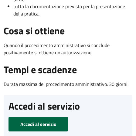
tutta la documentazione prevista per la presentazione
della pratica.
Cosa si ottiene
Quando il procedimento amministrativo si conclude
positivamente si ottiene un'autorizzazione.
Tempi e scadenze
Durata massima del procedimento amministrativo: 30 giorni
Accedi al servizio
Accedi al servizio