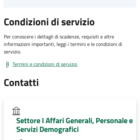
Condizioni di servizio
Per conoscere i dettagli di scadenze, requisiti e altre
informazioni importanti, leggi i termini e le condizioni di
servizio.
Termini e condizioni di servizio
Contatti
Settore I Affari Generali, Personale e
Servizi Demografici