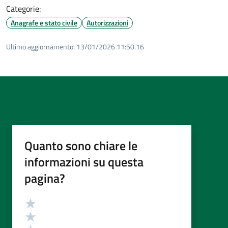
Categorie:
Anagrafe e stato civile
Autorizzazioni
Ultimo aggiornamento:
13/01/2026 11:50.16
Quanto sono chiare le
informazioni su questa
pagina?
Valutazione
Valuta 5 stelle su 5
Valuta 4 stelle su 5