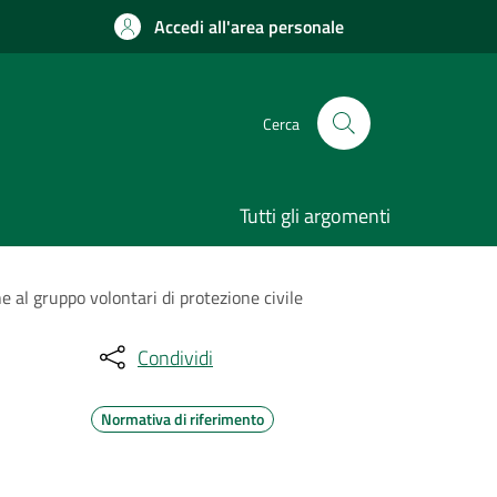
Accedi all'area personale
Cerca
Tutti gli argomenti
e al gruppo volontari di protezione civile
Condividi
Normativa di riferimento