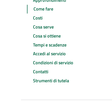
Approfondimenti
Come fare
Costi
Cosa serve
Cosa si ottiene
Tempi e scadenze
Accedi al servizio
Condizioni di servizio
Contatti
Strumenti di tutela