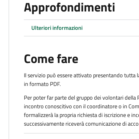
Approfondimenti
Ulteriori informazioni
Come fare
Il servizio può essere attivato presentando tutta
in formato PDF.
Per poter far parte del gruppo dei volontari della
incontro conoscitivo con il coordinatore o in Comu
formalizzerà la propria richiesta di iscrizione e 
successivamente riceverà comunicazione di acco