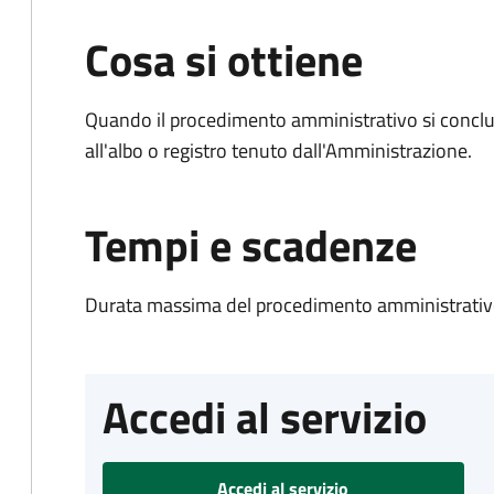
Cosa si ottiene
Quando il procedimento amministrativo si conclud
all'albo o registro tenuto dall'Amministrazione.
Tempi e scadenze
Durata massima del procedimento amministrativo
Accedi al servizio
Accedi al servizio