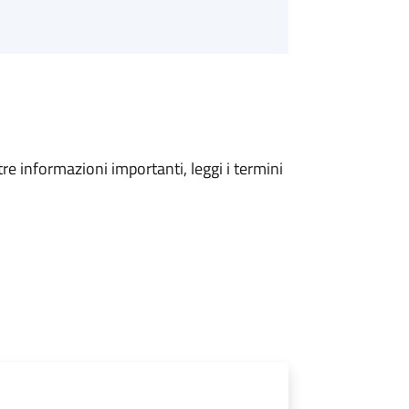
tre informazioni importanti, leggi i termini