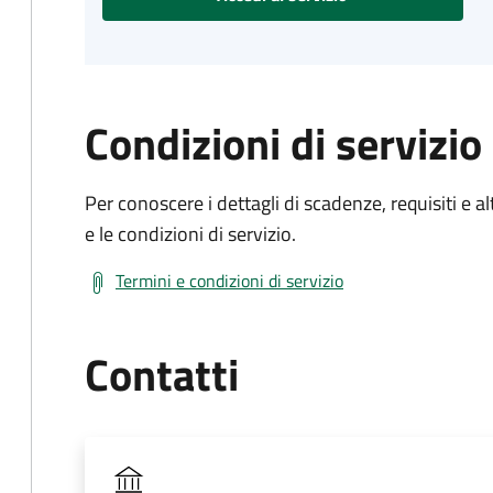
Condizioni di servizio
Per conoscere i dettagli di scadenze, requisiti e al
e le condizioni di servizio.
Termini e condizioni di servizio
Contatti