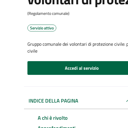
(Regolamento comunale)
Servizio attivo
Gruppo comunale dei volontari di protezione civile: 
civile
Accedi al servizio
INDICE DELLA PAGINA
A chi è rivolto