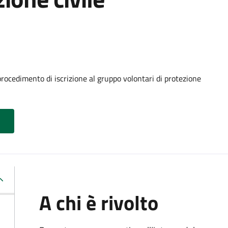
procedimento di iscrizione al gruppo volontari di protezione
A chi è rivolto