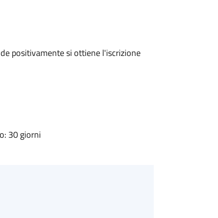
e positivamente si ottiene l'iscrizione
: 30 giorni