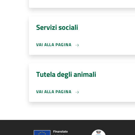
Servizi sociali
VAI ALLA PAGINA
Tutela degli animali
VAI ALLA PAGINA