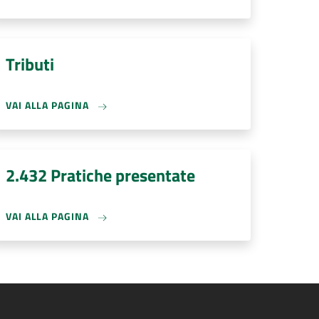
Tributi
VAI ALLA PAGINA
2.432 Pratiche presentate
VAI ALLA PAGINA