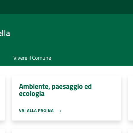
lla
Vivere il Comune
Ambiente, paesaggio ed
ecologia
VAI ALLA PAGINA