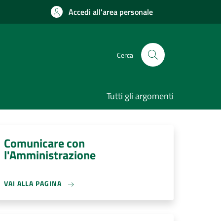
Accedi all'area personale
Cerca
Tutti gli argomenti
Comunicare con
l'Amministrazione
VAI ALLA PAGINA