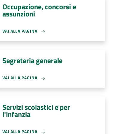
Occupazione, concorsi e
assunzioni
VAI ALLA PAGINA
Segreteria generale
VAI ALLA PAGINA
Servizi scolastici e per
l'infanzia
VAI ALLA PAGINA