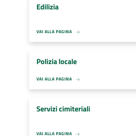
Edilizia
VAI ALLA PAGINA
Polizia locale
VAI ALLA PAGINA
Servizi cimiteriali
VAI ALLA PAGINA