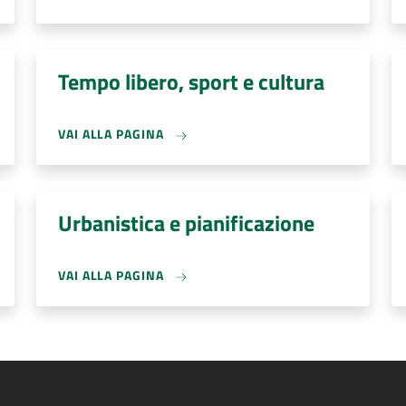
Tempo libero, sport e cultura
VAI ALLA PAGINA
Urbanistica e pianificazione
VAI ALLA PAGINA