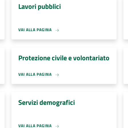
Lavori pubblici
VAI ALLA PAGINA
Protezione civile e volontariato
VAI ALLA PAGINA
Servizi demografici
VAI ALLA PAGINA