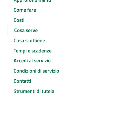
Come fare
Costi
Cosa serve
Cosa si ottiene
Tempi e scadenze
Accedi al servizio
Condizioni di servizio
Contatti
Strumenti di tutela