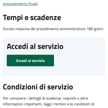
provvedimento finale
Tempi e scadenze
Durata massima del procedimento amministrativo: 180 giorni
Accedi al servizio
Accedi al servizio
Condizioni di servizio
Per conoscere i dettagli di scadenze, requisiti e altre
informazioni importanti, leggi i termini e le condizioni di