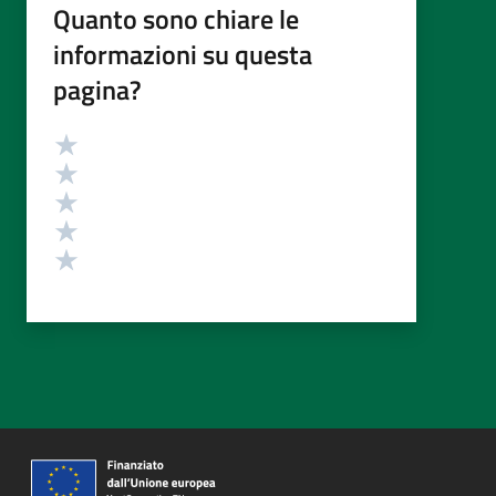
Quanto sono chiare le
informazioni su questa
pagina?
Valutazione
Valuta 5 stelle su 5
Valuta 4 stelle su 5
Valuta 3 stelle su 5
Valuta 2 stelle su 5
Valuta 1 stelle su 5