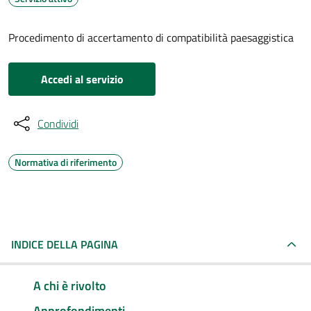
Procedimento di accertamento di compatibilità paesaggistica
Accedi al servizio
Condividi
Normativa di riferimento
INDICE DELLA PAGINA
A chi è rivolto
Approfondimenti