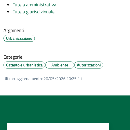
Tutela amministrativa
Tutela giurisdizionale
Argomenti:
Urbanizzazione
Categorie:
Catasto e urbanistica
Ambiente
Autorizzazioni
Ultimo aggiornamento:
20/05/2026 10:25.11