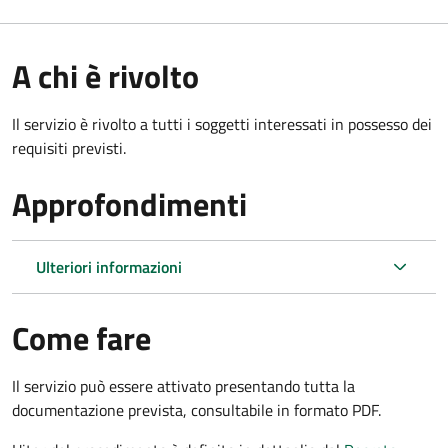
A chi è rivolto
Il servizio è rivolto a tutti i soggetti interessati in possesso dei
requisiti previsti.
Approfondimenti
Ulteriori informazioni
Come fare
Il servizio può essere attivato presentando tutta la
documentazione prevista, consultabile in formato PDF.