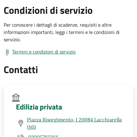
Condizioni di servizio
Per conoscere i dettagli di scadenze, requisiti e altre
informazioni importanti, leggi i termini e le condizioni di
servizio.
Termini e condizioni di servizio
Contatti
Edilizia privata
Piazza Risorgimento, 1 20084 Lacchiarella
(MI)