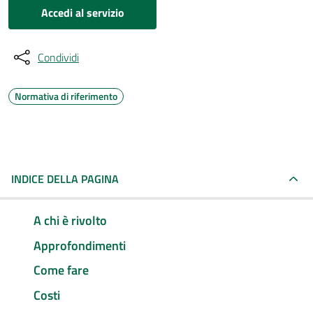
Accedi al servizio
Condividi
Normativa di riferimento
INDICE DELLA PAGINA
A chi è rivolto
Approfondimenti
Come fare
Costi