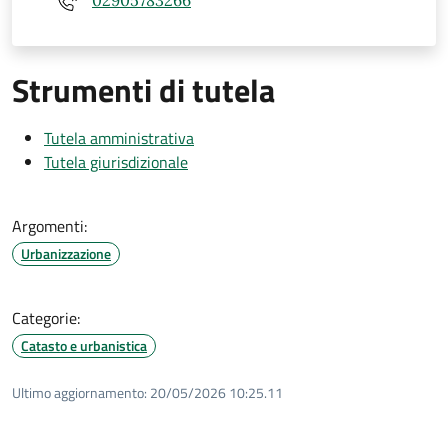
02905783266
Strumenti di tutela
Tutela amministrativa
Tutela giurisdizionale
Argomenti:
Urbanizzazione
Categorie:
Catasto e urbanistica
Ultimo aggiornamento:
20/05/2026 10:25.11