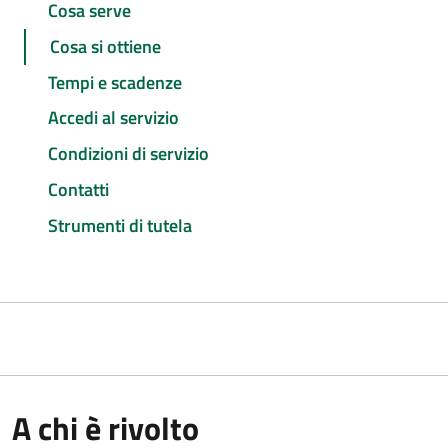
Cosa serve
Cosa si ottiene
Tempi e scadenze
Accedi al servizio
Condizioni di servizio
Contatti
Strumenti di tutela
A chi è rivolto