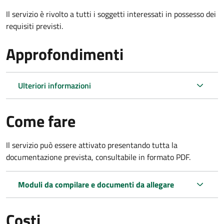
Il servizio è rivolto a tutti i soggetti interessati in possesso dei
requisiti previsti.
Approfondimenti
Ulteriori informazioni
Come fare
Il servizio può essere attivato presentando tutta la
documentazione prevista, consultabile in formato PDF.
Moduli da compilare e documenti da allegare
Costi