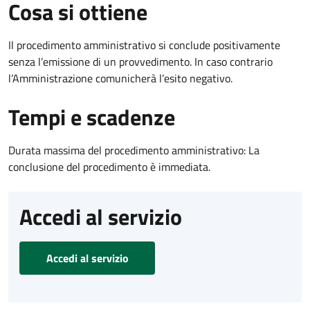
Cosa si ottiene
Il procedimento amministrativo si conclude positivamente
senza l’emissione di un provvedimento. In caso contrario
l’Amministrazione comunicherà l’esito negativo.
Tempi e scadenze
Durata massima del procedimento amministrativo: La
conclusione del procedimento è immediata.
Accedi al servizio
Accedi al servizio