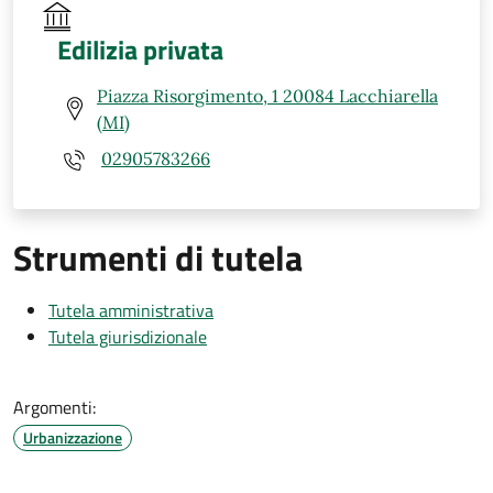
Edilizia privata
Piazza Risorgimento, 1 20084 Lacchiarella
(MI)
02905783266
Strumenti di tutela
Tutela amministrativa
Tutela giurisdizionale
Argomenti:
Urbanizzazione