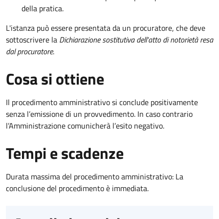
della pratica.
L'istanza può essere presentata da un procuratore, che deve
sottoscrivere la
Dichiarazione sostitutiva dell'atto di notorietà resa
dal procuratore
.
Cosa si ottiene
Il procedimento amministrativo si conclude positivamente
senza l’emissione di un provvedimento. In caso contrario
l’Amministrazione comunicherà l’esito negativo.
Tempi e scadenze
Durata massima del procedimento amministrativo: La
conclusione del procedimento è immediata.