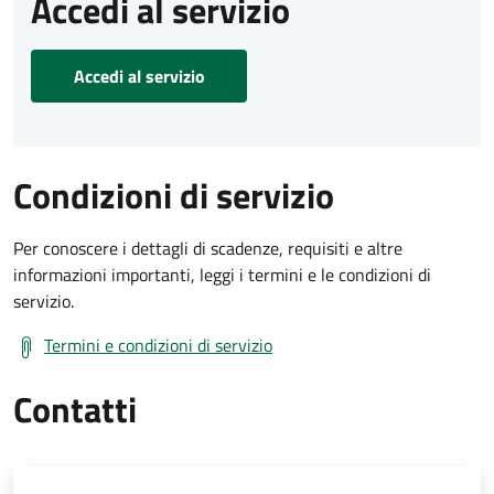
Accedi al servizio
Accedi al servizio
Condizioni di servizio
Per conoscere i dettagli di scadenze, requisiti e altre
informazioni importanti, leggi i termini e le condizioni di
servizio.
Termini e condizioni di servizio
Contatti