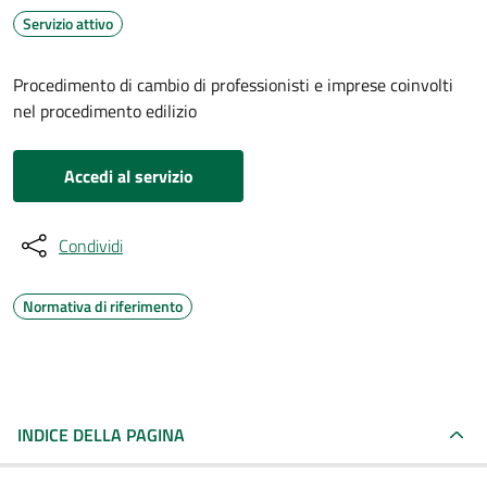
Servizio attivo
Procedimento di cambio di professionisti e imprese coinvolti
nel procedimento edilizio
Accedi al servizio
Condividi
Normativa di riferimento
INDICE DELLA PAGINA