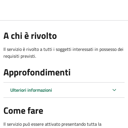
A chi è rivolto
Il servizio è rivolto a tutti i soggetti interessati in possesso dei
requisiti previsti.
Approfondimenti
Ulteriori informazioni
Come fare
Il servizio può essere attivato presentando tutta la