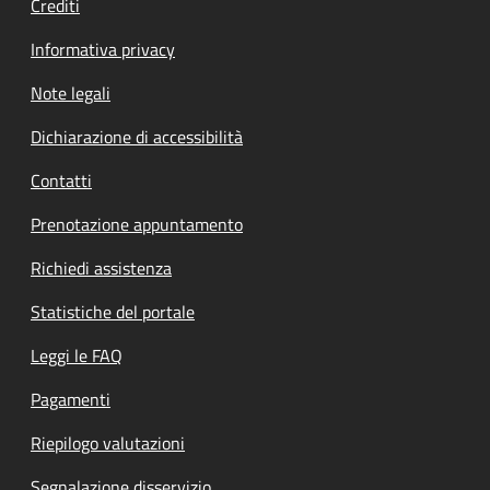
Crediti
Informativa privacy
Note legali
Dichiarazione di accessibilità
Contatti
Prenotazione appuntamento
Richiedi assistenza
Statistiche del portale
Leggi le FAQ
Pagamenti
Riepilogo valutazioni
Segnalazione disservizio